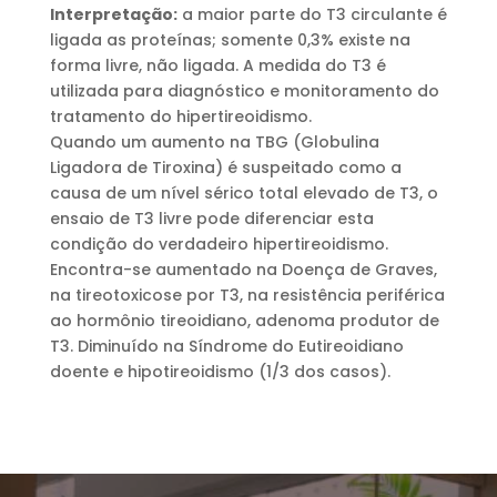
Interpretação:
a maior parte do T3 circulante é
ligada as proteínas; somente 0,3% existe na
forma livre, não ligada. A medida do T3 é
utilizada para diagnóstico e monitoramento do
tratamento do hipertireoidismo.
Quando um aumento na TBG (Globulina
Ligadora de Tiroxina) é suspeitado como a
causa de um nível sérico total elevado de T3, o
ensaio de T3 livre pode diferenciar esta
condição do verdadeiro hipertireoidismo.
Encontra-se aumentado na Doença de Graves,
na tireotoxicose por T3, na resistência periférica
ao hormônio tireoidiano, adenoma produtor de
T3. Diminuído na Síndrome do Eutireoidiano
doente e hipotireoidismo (1/3 dos casos).