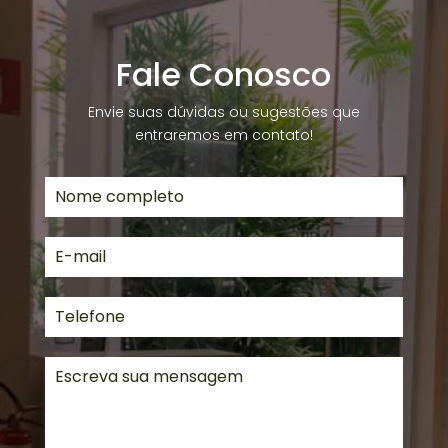
Fale Conosco
Envie suas dúvidas ou sugestões que
entraremos em contato!