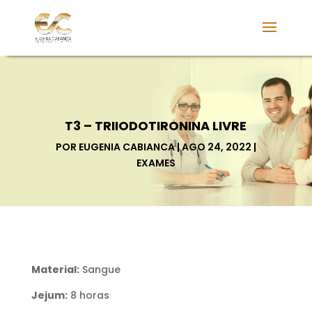
T3 – TRIIODOTIRONINA LIVRE
POR
EUGENIA CABIANCA
AGO 24, 2022
EXAMES
Material:
Sangue
Jejum:
8 horas