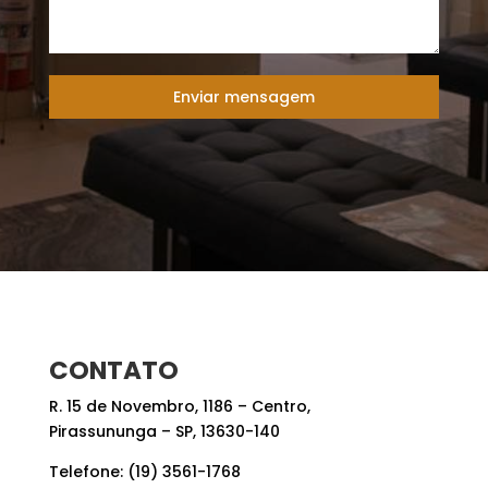
Enviar mensagem
CONTATO
R. 15 de Novembro, 1186 – Centro,
Pirassununga – SP, 13630-140
Telefone: (19) 3561-1768