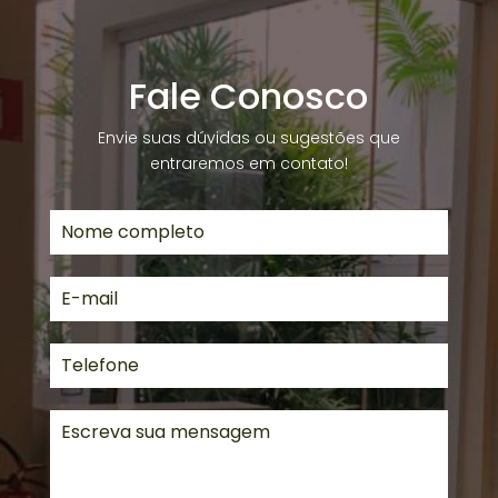
Fale Conosco
Envie suas dúvidas ou sugestões que
entraremos em contato!