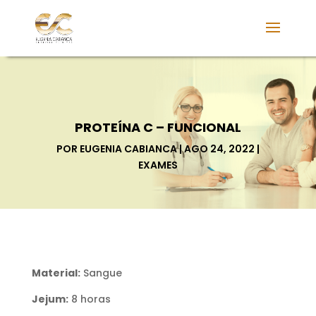
PROTEÍNA C – FUNCIONAL
POR
EUGENIA CABIANCA
AGO 24, 2022
EXAMES
Material:
Sangue
Jejum:
8 horas