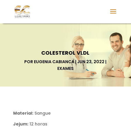
COLESTEROL VLDL
POR
EUGENIA CABIANCA
JUN 23, 2022
EXAMES
Material:
Sangue
Jejum:
12 horas