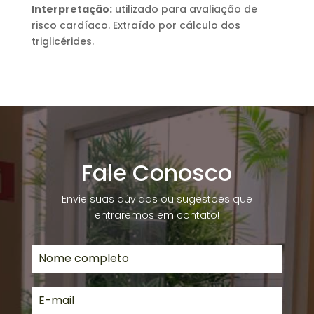
Interpretação:
utilizado para avaliação de
risco cardíaco. Extraído por cálculo dos
triglicérides.
Fale Conosco
Envie suas dúvidas ou sugestões que
entraremos em contato!