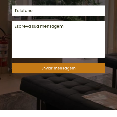
Enviar mensagem