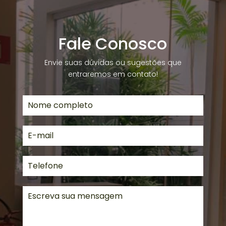
Fale Conosco
Envie suas dúvidas ou sugestões que
entraremos em contato!