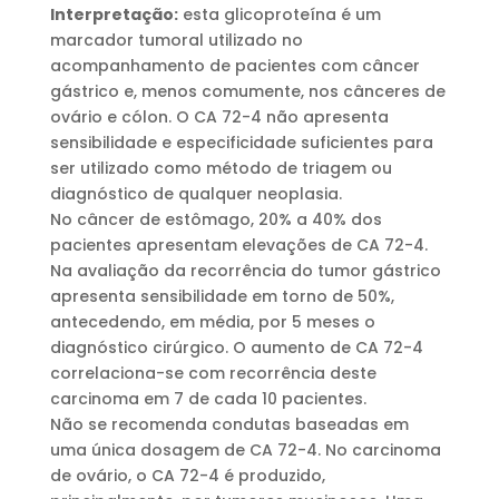
Interpretação:
esta glicoproteína é um
marcador tumoral utilizado no
acompanhamento de pacientes com câncer
gástrico e, menos comumente, nos cânceres de
ovário e cólon. O CA 72-4 não apresenta
sensibilidade e especificidade suficientes para
ser utilizado como método de triagem ou
diagnóstico de qualquer neoplasia.
No câncer de estômago, 20% a 40% dos
pacientes apresentam elevações de CA 72-4.
Na avaliação da recorrência do tumor gástrico
apresenta sensibilidade em torno de 50%,
antecedendo, em média, por 5 meses o
diagnóstico cirúrgico. O aumento de CA 72-4
correlaciona-se com recorrência deste
carcinoma em 7 de cada 10 pacientes.
Não se recomenda condutas baseadas em
uma única dosagem de CA 72-4. No carcinoma
de ovário, o CA 72-4 é produzido,