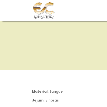
Material:
Sangue
Jejum:
8 horas