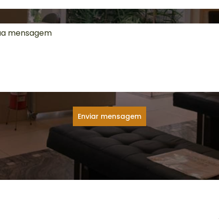
Enviar mensagem