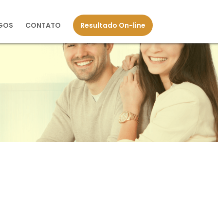
GOS
CONTATO
Resultado On-line