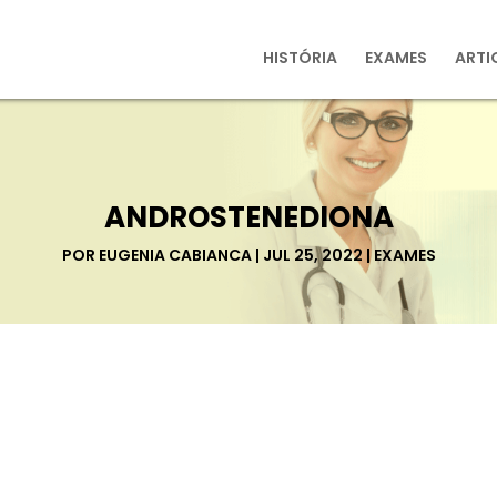
HISTÓRIA
EXAMES
ARTI
ANDROSTENEDIONA
POR
EUGENIA CABIANCA
JUL 25, 2022
EXAMES