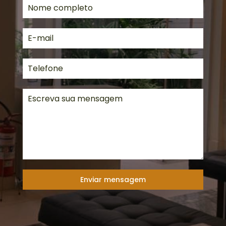
Enviar mensagem