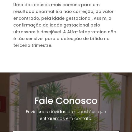
Uma das causas mais comuns para um
resultado anormal é a não correção, do valor
encontrado, pela idade gestacional. Assim, a
confirmação da idade gestacional pelo
ultrassom é desejável. A Alfa-fetoproteína não
é tão sensível para a detecção de bífida no
terceiro trimestre.
Fale Conosco
Envie suas dúvidas ou sugestões que
entraremos em contato!